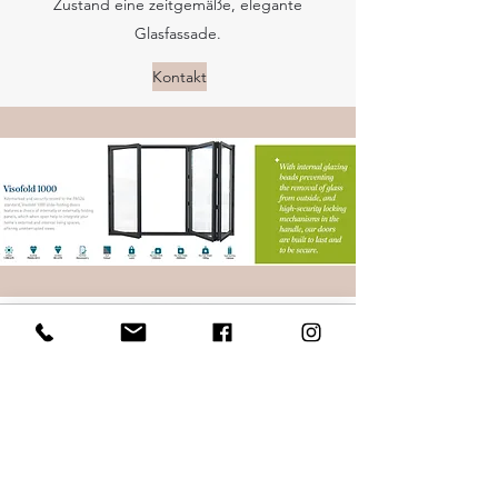
Zustand eine zeitgemäße, elegante
Glasfassade.
Kontakt