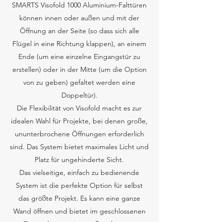
SMARTS Visofold 1000 Aluminium-Falttüren
können innen oder außen und mit der
Öffnung an der Seite (so dass sich alle
Flügel in eine Richtung klappen), an einem
Ende (um eine einzelne Eingangstür zu
erstellen) oder in der Mitte (um die Option
von zu geben) gefaltet werden eine
Doppeltür).
Die Flexibilität von Visofold macht es zur
idealen Wahl für Projekte, bei denen große,
ununterbrochene Öffnungen erforderlich
sind. Das System bietet maximales Licht und
Platz für ungehinderte Sicht.
Das vielseitige, einfach zu bedienende
System ist die perfekte Option für selbst
das größte Projekt. Es kann eine ganze
Wand öffnen und bietet im geschlossenen