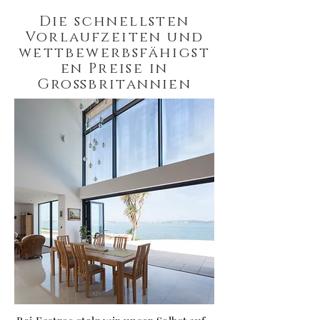
Die schnellsten
Vorlaufzeiten und
wettbewerbsfähigst
en Preise in
Großbritannien