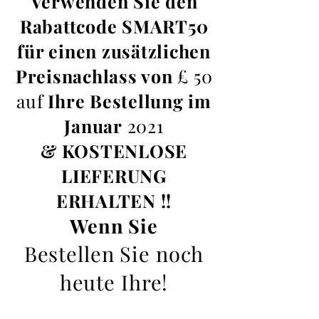
Verwenden Sie den
Rabattcode SMART50
für einen zusätzlichen
Preisnachlass von
£ 50
auf
Ihre Bestellung im
Januar
2021
& KOSTENLOSE
LIEFERUNG
ERHALTEN !!
Wenn Sie
Bestellen Sie noch
heute Ihre!